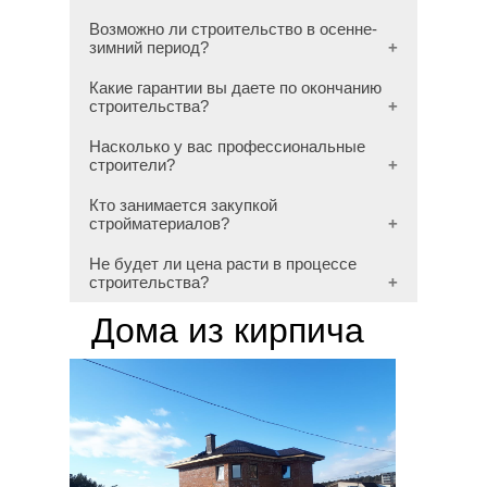
Возможно ли строительство в осенне-
зимний период?
Какие гарантии вы даете по окончанию
строительства?
Насколько у вас профессиональные
строители?
Кто занимается закупкой
стройматериалов?
Не будет ли цена расти в процессе
строительства?
Дома из кирпича