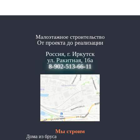
Малоэтажное строительство
От проекта до реализации
Россия, г. Иркутск
ул. Ракитная, 16а
8-902-513-66-11
Мы строим
Дома из бруса