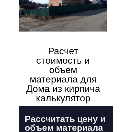
Расчет
стоимость и
объем
материала для
Дома из кирпича
калькулятор
Рассчитать цену и
объем материала