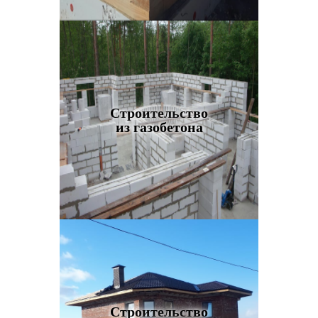
Строительство
из газобетона
Строительство