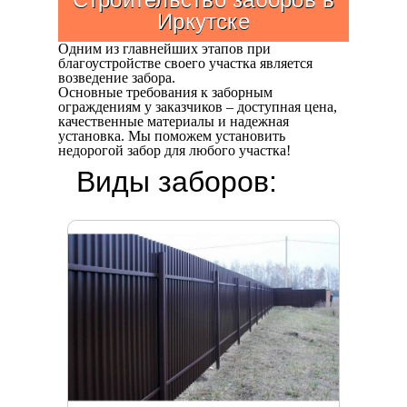
Иркутске
Одним из главнейших этапов при
благоустройстве своего участка является
возведение забора.
Основные требования к заборным
ограждениям у заказчиков – доступная цена,
качественные материалы и надежная
установка. Мы поможем установить
недорогой забор для любого участка!
Виды заборов: