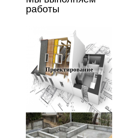
работы
Проектирование