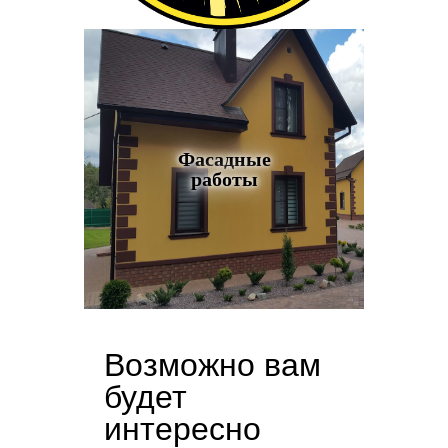
Фасадные
работы
Возможно вам
будет
интересно