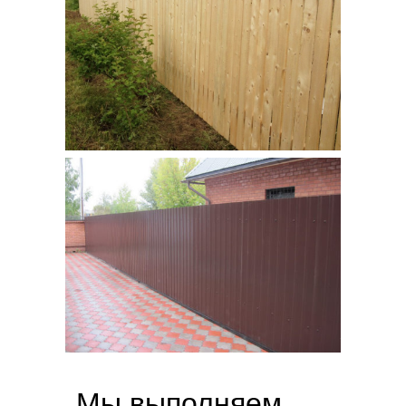
Мы выполняем