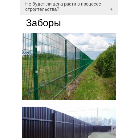
Не будет ли цена расти в процессе
строительства?
Заборы