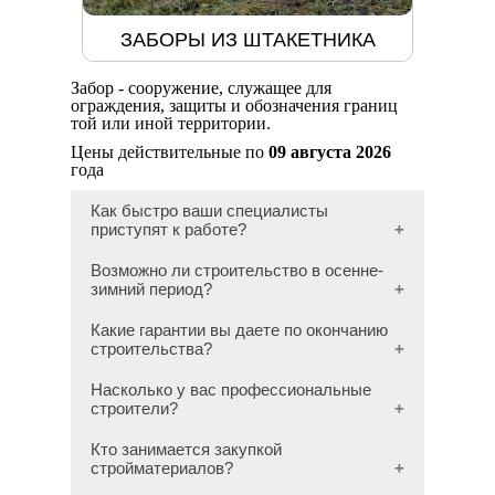
ЗАБОРЫ ИЗ ШТАКЕТНИКА
Забор - сооружение, служащее для
ограждения, защиты и обозначения границ
той или иной территории.
Цены действительные по
09 августа 2026
года
Как быстро ваши специалисты
приступят к работе?
Возможно ли строительство в осенне-
зимний период?
Какие гарантии вы даете по окончанию
строительства?
Насколько у вас профессиональные
строители?
Кто занимается закупкой
стройматериалов?