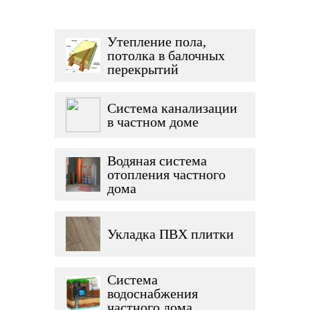
Утепление пола,
потолка в балочных
перекрытий
Система канализации
в частном доме
Водяная система
отопления частного
дома
Укладка ПВХ плитки
Система
водоснабжения
частного дома