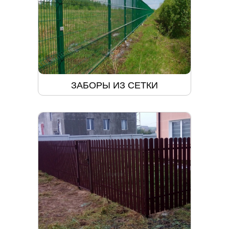
ЗАБОРЫ ИЗ СЕТКИ