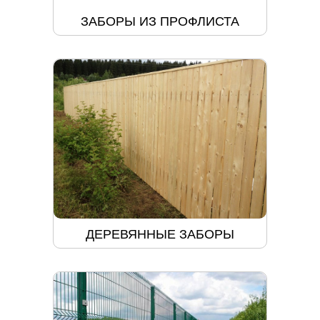
ЗАБОРЫ ИЗ ПРОФЛИСТА
ДЕРЕВЯННЫЕ ЗАБОРЫ