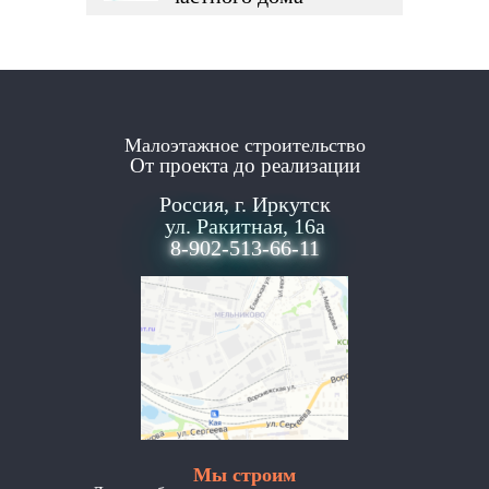
Малоэтажное строительство
От проекта до реализации
Россия, г. Иркутск
ул. Ракитная, 16а
8-902-513-66-11
Мы строим