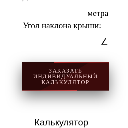
метра
Угол наклона крыши:
∠
ЗАКАЗАТЬ
ИНДИВИДУАЛЬНЫЙ
КАЛЬКУЛЯТОР
Калькулятор