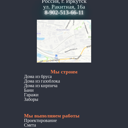
Россия, г. Иркутск
ул. Ракитная, 16а
8-902-513-66-11
Мы строим
Дома из бруса
Дома из газоблока
Дома из кирпича
Бани
Гаражи
Заборы
Мы выполняем работы
Проектирование
Смета