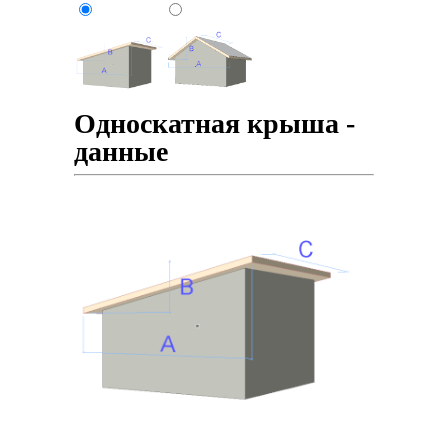
Односкатная крыша -
данные